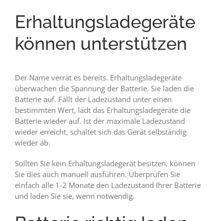
Erhaltungsladegeräte
können unterstützen
Der Name verrät es bereits. Erhaltungsladegeräte
überwachen die Spannung der Batterie. Sie laden die
Batterie auf. Fällt der Ladezustand unter einen
bestimmten Wert, lädt das Erhaltungsladegeräte die
Batterie wieder auf. Ist der maximale Ladezustand
wieder erreicht, schaltet sich das Gerät selbständig
wieder ab.
Sollten Sie kein Erhaltungsladegerät besitzen, können
Sie dies auch manuell ausführen. Überprüfen Sie
einfach alle 1-2 Monate den Ladezustand Ihrer Batterie
und laden Sie sie, wenn notwendig.