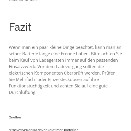
Fazit
Wenn man ein paar kleine Dinge beachtet, kann man an
seiner Batterie lange eine Freude haben. Bitte achten Sie
beim Kauf von Ladegeräten immer auf den passenden
Einsatzzweck. Vor dem Ladevorgang sollten die
elektrischen Komponenten überprüft werden. Prüfen
Sie Mehrfach- oder Einzelsteckdosen auf ihre
Funktionstüchtigkeit und achten Sie auf eine gute
Durchlüftung.
Quellen:
https://www.dekra.de/de/oldtimer-batterie/