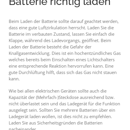
Batterie richtig laden
Beim Laden der Batterie sollte darauf geachtet werden,
dass eine gute Luftzirkulation herrscht. Laden Sie die
Batterie im verbauten Zustand, lassen Sie einfach die
Klappe, während des Ladevorgangs, geöffnet. Beim
Laden der Batterie besteht die Gefahr der
Knallgasentwicklung. Dies ist ein hochentzündliches Gas
welches bereits beim Einschalten eines Lichtschalters
eine entsprechende Reaktion hervorrufen kann. Eine
gute Durchlüftung hilft, dass sich das Gas nicht stauen
kann.
Wie bei allen elektrischen Geräten sollte auch die
Kapazität der (Mehrfach-)Steckdose ausreichend bzw.
nicht überlastet sein und das Ladegerät für die Funktion
ausgelegt sein. Sollten Sie mehrere Batterien über ein
Ladegerät laden wollen, ist dies nicht zu empfehlen.
Laden Sie aus Sicherheitsgründen die Batterien
nacheinander.