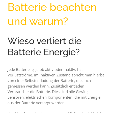
Batterie beachten
und warum?
Wieso verliert die
Batterie Energie?
Jede Batterie, egal ob aktiv oder inaktiv, hat
Verlustströme. Im inaktiven Zustand spricht man hierbei
von einer Selbstentladung der Batterie, die auch
gemessen werden kann. Zusätzlich entladen
Verbraucher die Batterie. Dies sind alle Geräte,
Sensoren, elektrischen Komponenten, die mit Energie
aus der Batterie versorgt werden.