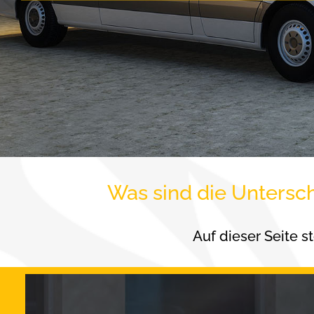
Was sind die Untersch
Auf dieser Seite s