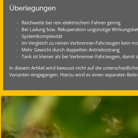
Überlegungen
Reichweite bei rein elektrischem Fahren gering
Bei Ladung bzw. Rekuperation ungünstige Wirkungsket
Systemkomplexität
Im Vergleich zu reinen Verbrenner-Fahrzeugen kein mo
Mehr Gewicht durch doppelten Antriebsstrang
Tank ist kleiner als bei Verbrenner-Fahrzeugen, damit s
In diesem Artikel wird bewusst nicht auf die unterschiedlich
Varianten eingegangen. Hierzu wird es einen separaten Beitr