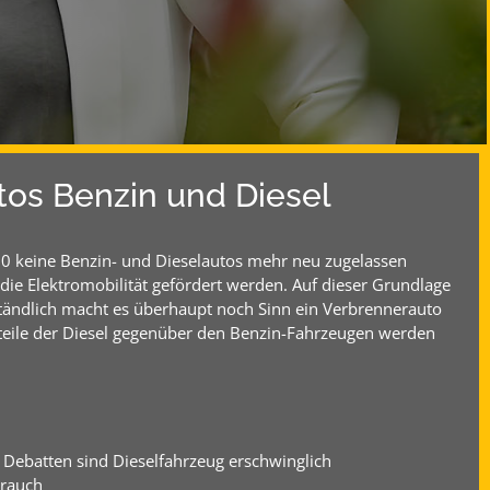
os Benzin und Diesel
30 keine Benzin- und Dieselautos mehr neu zugelassen
die Elektromobilität gefördert werden. Auf dieser Grundlage
ständlich macht es überhaupt noch Sinn ein Verbrennerauto
teile der Diesel gegenüber den Benzin-Fahrzeugen werden
 Debatten sind Dieselfahrzeug erschwinglich
brauch