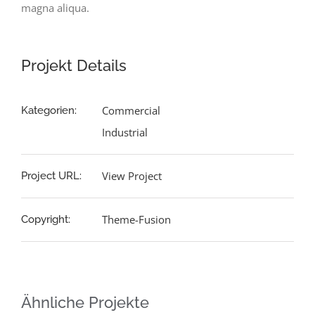
magna aliqua.
Projekt Details
Commercial
Kategorien:
Industrial
View Project
Project URL:
Theme-Fusion
Copyright:
Ähnliche Projekte