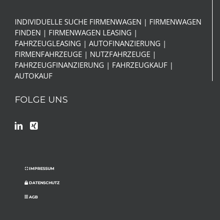
INDIVIDUELLE SUCHE FIRMENWAGEN | FIRMENWAGEN
FINDEN | FIRMENWAGEN LEASING |
FAHRZEUGLEASING | AUTOFINANZIERUNG |
FIRMENFAHRZEUGE | NUTZFAHRZEUGE |
FAHRZEUGFINANZIERUNG | FAHRZEUGKAUF |
AUTOKAUF
FOLGE UNS
IMPRESSUM
DATENSCHUTZ
AGB